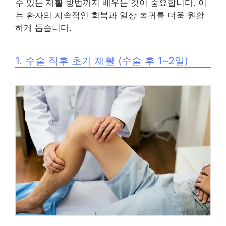
수 있는 재활 방법까지 배우는 것이 중요합니다. 이
는 환자의 지속적인 회복과 일상 복귀를 더욱 원활
하게 돕습니다.
1. 수술 직후 초기 재활 (수술 후 1~2일)