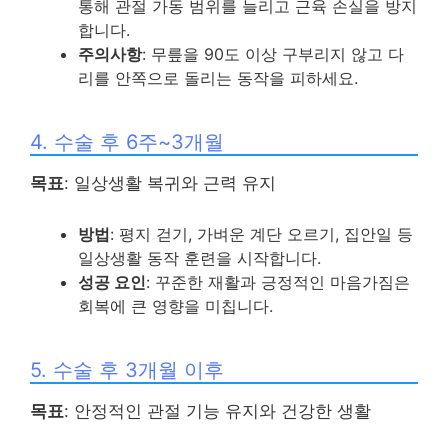
통해 관절 가동 범위를 늘리고 근육 손실을 방지
합니다.
주의사항
: 무릎을 90도 이상 구부리지 않고 다
리를 안쪽으로 돌리는 동작을 피하세요.
4. 수술 후 6주~3개월
목표
: 일상생활 복귀와 근력 유지
방법
: 평지 걷기, 가벼운 계단 오르기, 집안일 등
일상생활 동작 훈련을 시작합니다.
성공 요인
: 꾸준한 재활과 긍정적인 마음가짐은
회복에 큰 영향을 미칩니다.
5. 수술 후 3개월 이후
목표
: 안정적인 관절 기능 유지와 건강한 생활