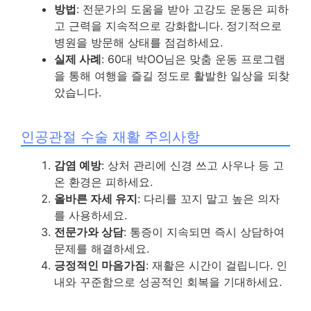
방법
: 전문가의 도움을 받아 고강도 운동은 피하
고 근력을 지속적으로 강화합니다. 정기적으로
병원을 방문해 상태를 점검하세요.
실제 사례
: 60대 박OO님은 맞춤 운동 프로그램
을 통해 여행을 즐길 정도로 활발한 일상을 되찾
았습니다.
인공관절 수술 재활 주의사항
감염 예방
: 상처 관리에 신경 쓰고 사우나 등 고
온 환경은 피하세요.
올바른 자세 유지
: 다리를 꼬지 말고 높은 의자
를 사용하세요.
전문가와 상담
: 통증이 지속되면 즉시 상담하여
문제를 해결하세요.
긍정적인 마음가짐
: 재활은 시간이 걸립니다. 인
내와 꾸준함으로 성공적인 회복을 기대하세요.