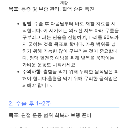
재활
목표
: 통증 및 부종 관리, 혈액 순환 촉진
방법
: 수술 후 다음날부터 바로 재활 치료를 시
작합니다. 이 시기에는 의료진 지도 아래 무릎을
구부리고 펴는 연습을 진행하며, 다리를 90도까
지 굽히는 것을 목표로 합니다. 가용 범위를 넓
히기 위해 가능한 많이 구부리는 것이 중요합니
다. 정맥 혈전증 예방을 위해 발목을 움직이는
가벼운 운동도 시작하세요.
주의사항
: 출혈을 막기 위해 무리한 움직임은 피
해야 합니다.출혈을 막기 위해 무리한 움직임은
피해야 합니다.
2. 수술 후 1~2주
목표
: 관절 운동 범위 회복과 보행 준비