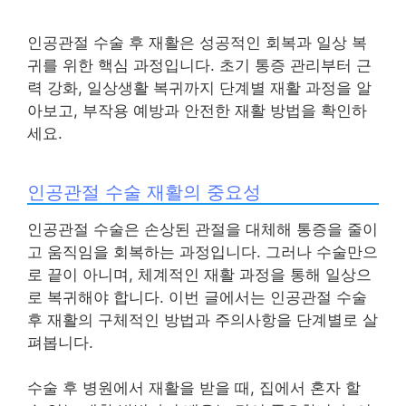
인공관절 수술 후 재활은 성공적인 회복과 일상 복
귀를 위한 핵심 과정입니다. 초기 통증 관리부터 근
력 강화, 일상생활 복귀까지 단계별 재활 과정을 알
아보고, 부작용 예방과 안전한 재활 방법을 확인하
세요.
인공관절 수술 재활의 중요성
인공관절 수술은 손상된 관절을 대체해 통증을 줄이
고 움직임을 회복하는 과정입니다. 그러나 수술만으
로 끝이 아니며, 체계적인 재활 과정을 통해 일상으
로 복귀해야 합니다. 이번 글에서는 인공관절 수술
후 재활의 구체적인 방법과 주의사항을 단계별로 살
펴봅니다.
수술 후 병원에서 재활을 받을 때, 집에서 혼자 할