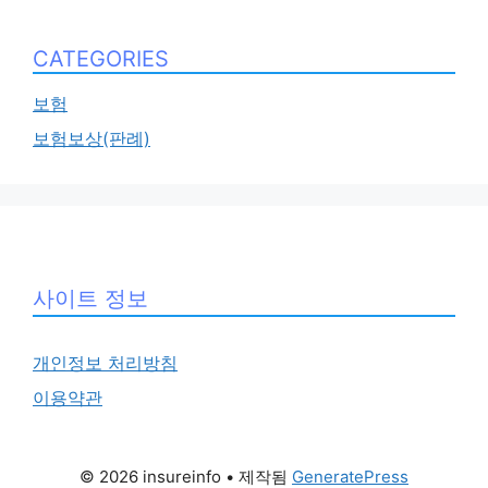
CATEGORIES
보험
보험보상(판례)
사이트 정보
개인정보 처리방침
이용약관
© 2026 insureinfo
• 제작됨
GeneratePress